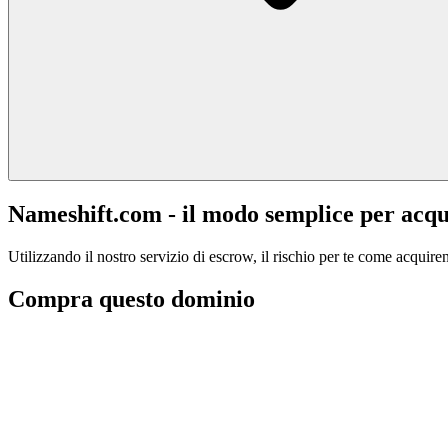
Nameshift.com - il modo semplice per acqu
Utilizzando il nostro servizio di escrow, il rischio per te come acquiren
Compra questo dominio