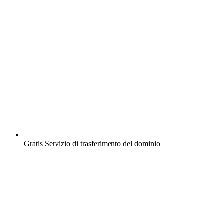
Gratis
Servizio di trasferimento del dominio