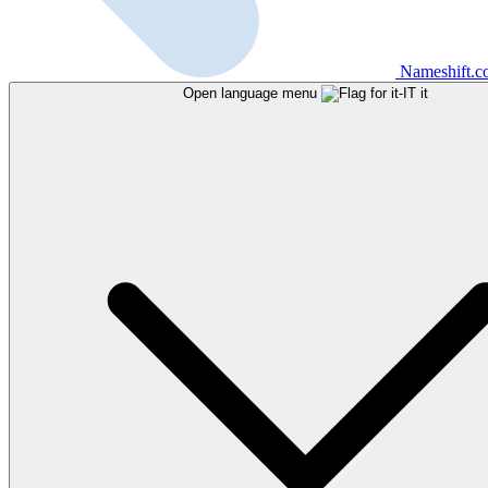
Nameshift.
Open language menu
it