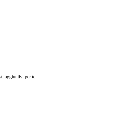
ti aggiuntivi per te.