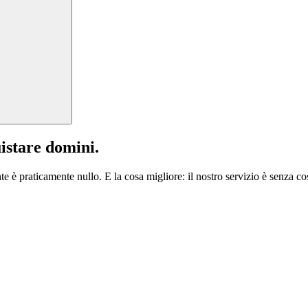
istare domini.
te è praticamente nullo. E la cosa migliore: il nostro servizio è senza cos